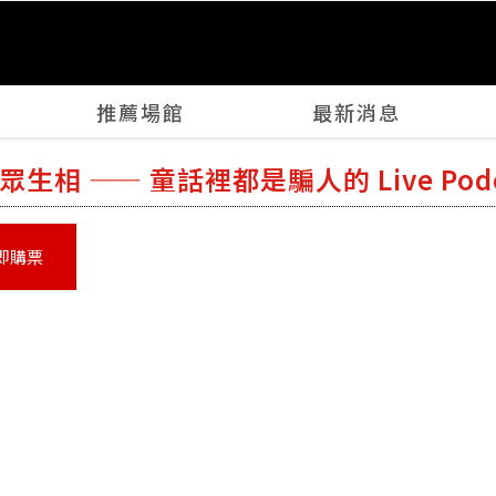
推薦場館
最新消息
眾生相 —— 童話裡都是騙人的 Live Pod
即購票