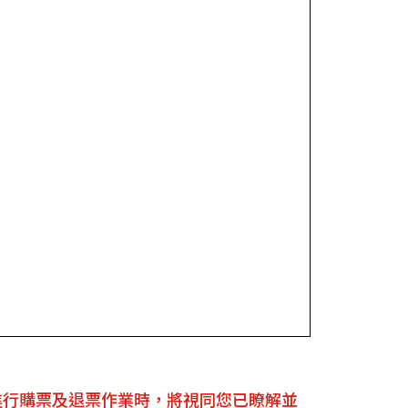
進行購票及退票作業時，將視同您已瞭解並