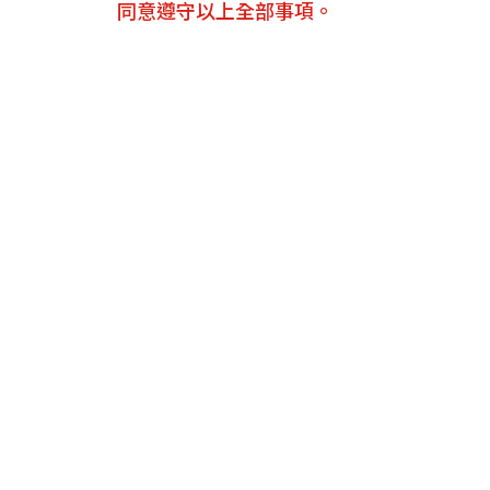
同意遵守以上全部事項。