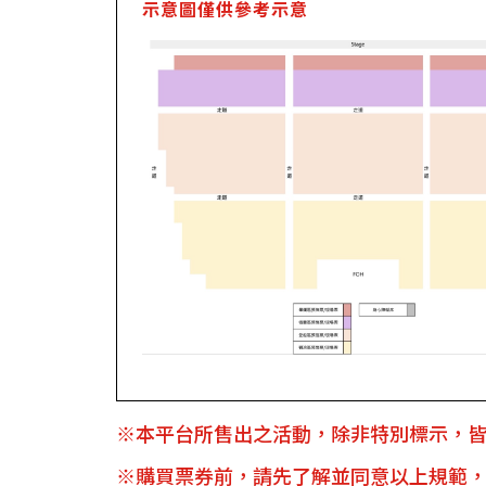
示意圖僅供參考示意
※本平台所售出之活動，除非特別標示，
※購買票券前，請先了解並同意以上規範