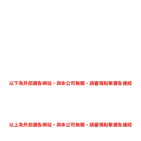
以下為外部廣告網站，與本公司無關，請審慎點擊廣告連結
以上為外部廣告網站，與本公司無關，請審慎點擊廣告連結