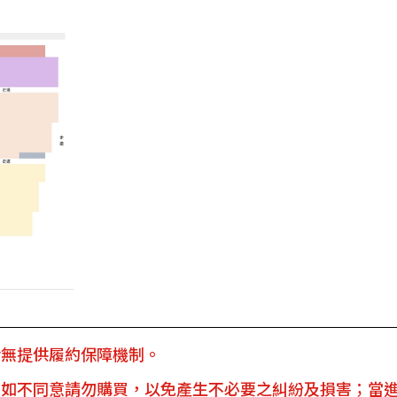
皆無提供履約保障機制。
，如不同意請勿購買，以免產生不必要之糾紛及損害；當