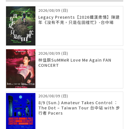
2026/08/09 (日)
Legacy Presents【2026鐵漢柔情】陳建
年《沒有不見，只是在田裡忙》-台中場
2026/08/09 (日)
林佳辰SuMMeR Love Me Again FAN
CONCERT
2026/08/09 (日)
8/9 (Sun.) Amateur Takes Control ：
The Dot – Taiwan Tour 台中站 with 步
行者 Pacers