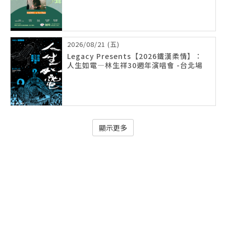
2026/08/21 (五)
Legacy Presents【2026鐵漢柔情】：
人生如電—林生祥30週年演唱會 -台北場
顯示更多