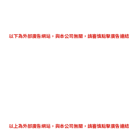
以下為外部廣告網站，與本公司無關，請審慎點擊廣告連結
以上為外部廣告網站，與本公司無關，請審慎點擊廣告連結