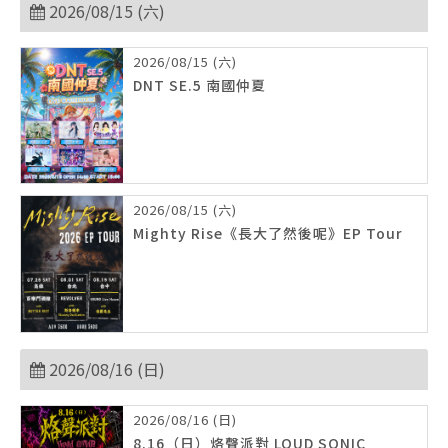
2026/08/15 (六)
2026/08/15 (六)
DNT SE.5 南國仲夏
2026/08/15 (六)
Mighty Rise《長大了然後呢》EP Tour
2026/08/16 (日)
2026/08/16 (日)
8.16（日）烙聲派對 LOUD SONIC