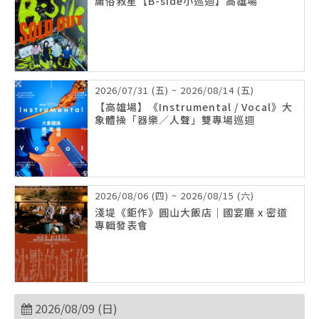
庸俗救星【B-side小巡迴】高雄場
2026/07/31 (五) ~ 2026/08/14 (五)
【高雄場】《Instrumental / Vocal》大
象體操「器樂／人聲」雙專場巡迴
2026/08/06 (四) ~ 2026/08/15 (六)
淺堤《鉅作》圓山大飯店｜國宴廳 x 密道
專輯發表會
2026/08/09 (日)