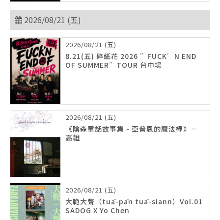
2026/08/21 (五)
2026/08/21 (五)
8.21(五) 碎紙花 2026 ”FUCK’N END
OF SUMMER”TOUR 台中場
2026/08/21 (五)
《陰森童話故事集 - 亞普恩的魔法棒》－
高雄
2026/08/21 (五)
大範大聲（tuā-pān tuā-siann）Vol.01
SADOG X Yo Chen