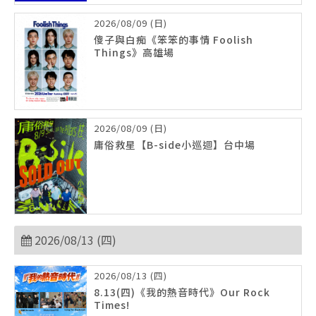
2026/08/09 (日)
傻子與白痴《笨笨的事情 Foolish
Things》高雄場
2026/08/09 (日)
庸俗救星【B-side小巡迴】台中場
2026/08/13 (四)
2026/08/13 (四)
8.13(四)《我的熱音時代》Our Rock
Times!