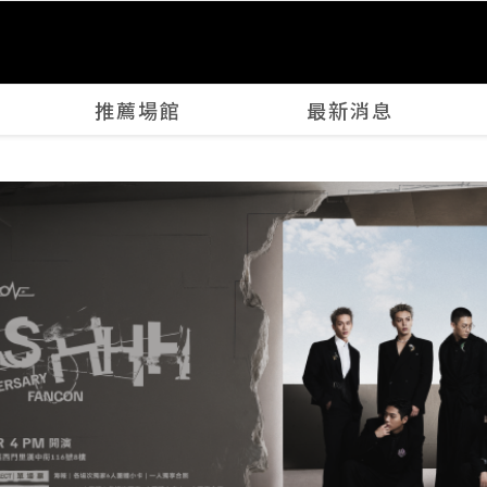
推薦場館
最新消息