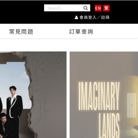
EN
繁
會員登入／註冊
常見問題
訂單查詢