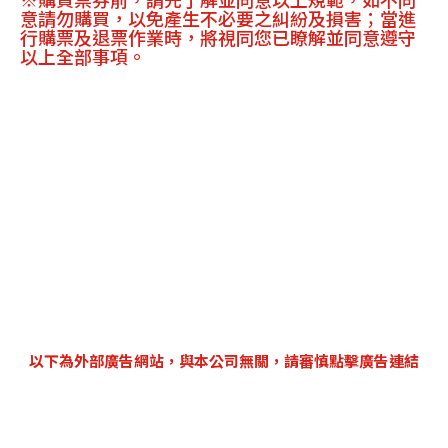
意請勿購買，以免產生不必要之糾紛及損害；當進
行購票及退票作業時，將視同您已瞭解並同意遵守
以上全部事項。
以下為外部廣告網站，與本公司無關，請審慎點擊廣告連結