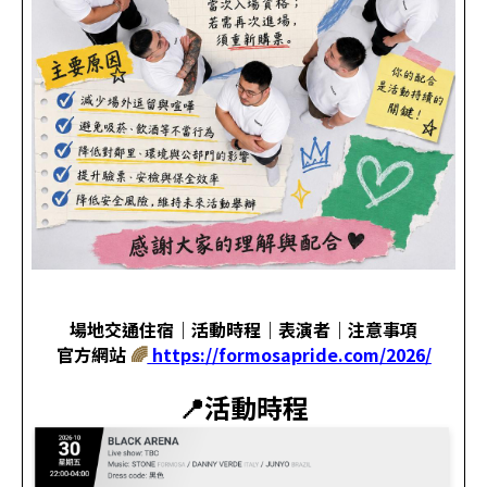
場地交通住宿｜活動時程｜表演者｜注意事項
官方網站
🌈
https://formosapride.com/2026/
📍活動時程