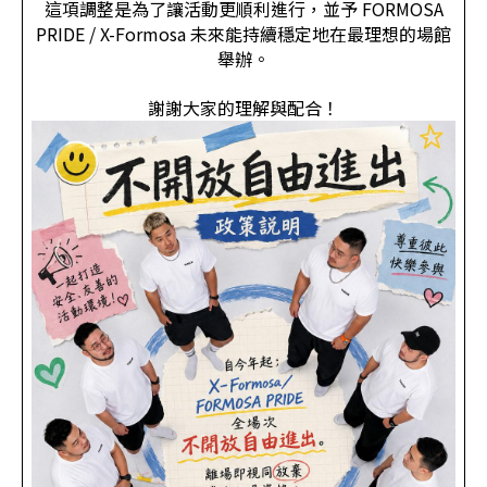
這項調整是為了讓活動更順利進行，並予 FORMOSA
PRIDE / X-Formosa 未來能持續穩定地在最理想的場館
舉辦。
謝謝大家的理解與配合！