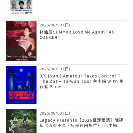
2026/08/09 (日)
林佳辰SuMMeR Love Me Again FAN
CONCERT
2026/08/09 (日)
8/9 (Sun.) Amateur Takes Control ：
The Dot – Taiwan Tour 台中站 with 步
行者 Pacers
2026/08/09 (日)
Legacy Presents【2026鐵漢柔情】陳建
年《沒有不見，只是在田裡忙》-台中場