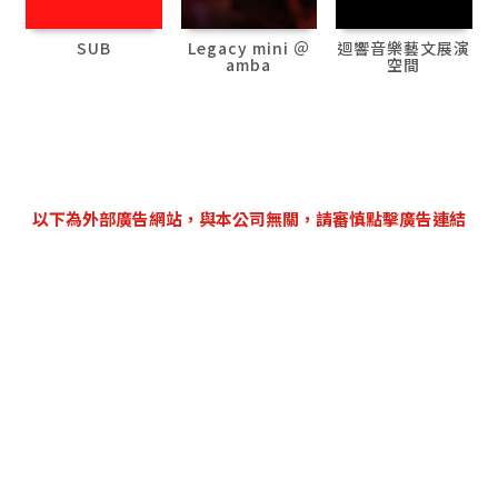
SUB
Legacy mini ＠
迴響音樂藝文展演
amba
空間
以下為外部廣告網站，與本公司無關，請審慎點擊廣告連結