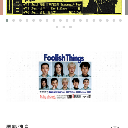
最新消息
更多