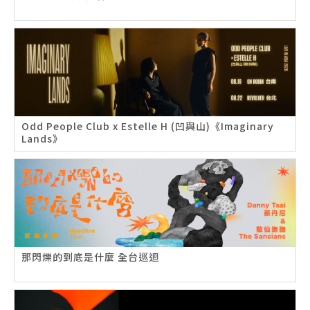
Odd People Club x Estelle H (凹與山)《Imaginary
Lands》
那閃爍的到底是什麼 全台巡迴