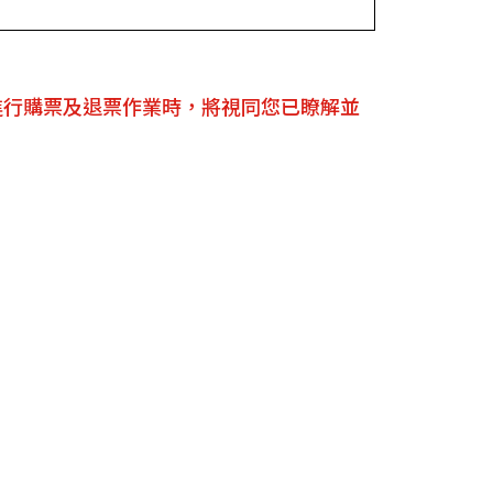
進行購票及退票作業時，將視同您已瞭解並