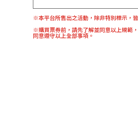
※本平台所售出之活動，除非特別標示，
※購買票券前，請先了解並同意以上規範
同意遵守以上全部事項。