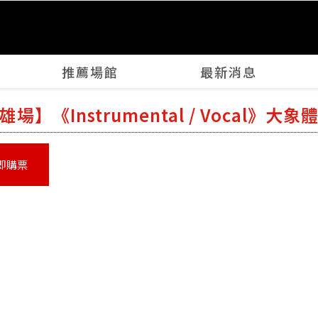
推薦場館
最新消息
雄場】《Instrumental / Vocal
即購票