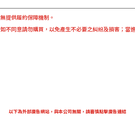
皆無提供履約保障機制。
，如不同意請勿購買，以免產生不必要之糾紛及損害；當
以下為外部廣告網站，與本公司無關，請審慎點擊廣告連結