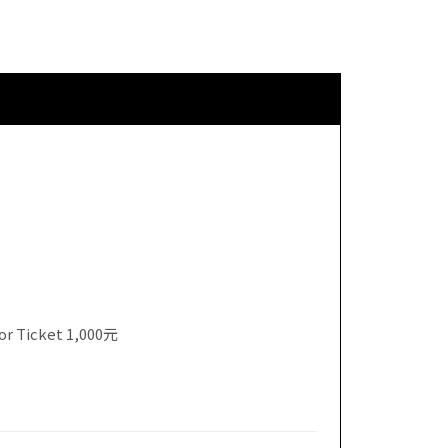
 Ticket 1,000元