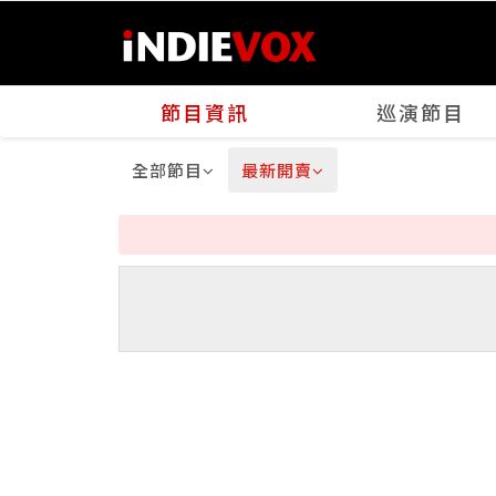
節目資訊
巡演節目
全部節目
最新開賣