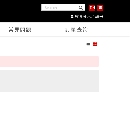
EN
繁
會員登入／註冊
常見問題
訂單查詢