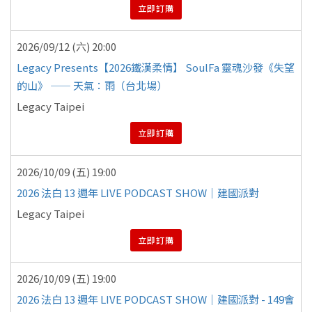
立即訂購
2026/09/12 (六) 20:00
Legacy Presents【2026鐵漢柔情】 SoulFa 靈魂沙發《失望
的山》 —— 天氣：雨（台北場）
Legacy Taipei
立即訂購
2026/10/09 (五) 19:00
2026 法白 13 週年 LIVE PODCAST SHOW｜建國派對
Legacy Taipei
立即訂購
2026/10/09 (五) 19:00
2026 法白 13 週年 LIVE PODCAST SHOW｜建國派對 - 149會