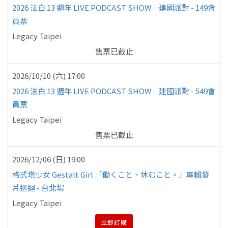
2026 法白 13 週年 LIVE PODCAST SHOW｜建國派對 - 149會
員票
Legacy Taipei
售票已截止
2026/10/10 (六) 17:00
2026 法白 13 週年 LIVE PODCAST SHOW｜建國派對 - 549會
員票
Legacy Taipei
售票已截止
2026/12/06 (日) 19:00
格式塔少女 Gestalt Girl 「働くこと、休むこと。」專輯發
片巡迴 - 台北場
Legacy Taipei
立即訂購