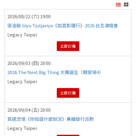
2026/08/22 (六) 19:00
張淦勛 Giyu Tjuljaviya《如雲影隨行》2026 台北演唱會
Legacy Taipei
立即訂購
2026/09/03 (四) 20:00
2026 The Next Big Thing 大團誕生（開發場4）
Legacy Taipei
立即訂購
2026/09/04 (五) 20:00
質感流氓《你知道什麼狀況》專輯發行派對
Legacy Taipei