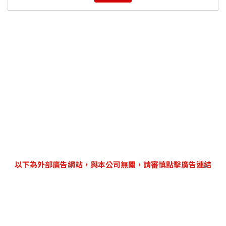
以下為外部廣告網站，與本公司無關，請審慎點擊廣告連結