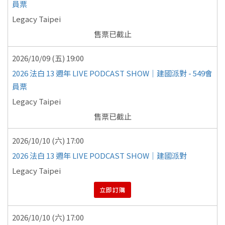
員票
Legacy Taipei
售票已截止
2026/10/09 (五) 19:00
2026 法白 13 週年 LIVE PODCAST SHOW｜建國派對 - 549會
員票
Legacy Taipei
售票已截止
2026/10/10 (六) 17:00
2026 法白 13 週年 LIVE PODCAST SHOW｜建國派對
Legacy Taipei
立即訂購
2026/10/10 (六) 17:00